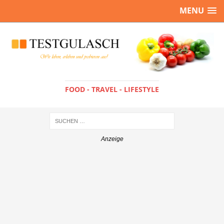
MENU
FOOD - TRAVEL - LIFESTYLE