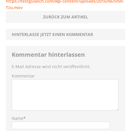
https://testgulasch.com/wp-content/uploads/2016/06/Shih-
Tzu.mov
ZURÜCK ZUM ARTIKEL
HINTERLASSE JETZT EINEN KOMMENTAR
Kommentar hinterlassen
E-Mail Adresse wird nicht veröffentlicht.
Kommentar
Name
*