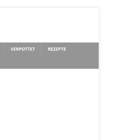
VERPOTTET
REZEPTE