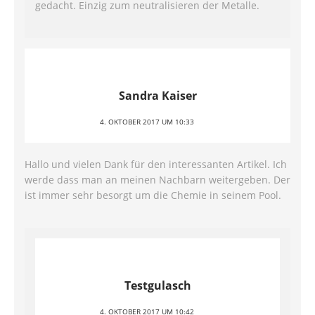
gedacht. Einzig zum neutralisieren der Metalle.
Sandra Kaiser
4. OKTOBER 2017 UM 10:33
Hallo und vielen Dank für den interessanten Artikel. Ich
werde dass man an meinen Nachbarn weitergeben. Der
ist immer sehr besorgt um die Chemie in seinem Pool.
Testgulasch
4. OKTOBER 2017 UM 10:42