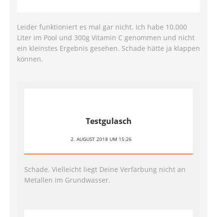
Leider funktioniert es mal gar nicht. Ich habe 10.000
Liter im Pool und 300g Vitamin C genommen und nicht
ein kleinstes Ergebnis gesehen. Schade hätte ja klappen
können.
Testgulasch
2. AUGUST 2018 UM 15:26
Schade. Vielleicht liegt Deine Verfärbung nicht an
Metallen im Grundwasser.