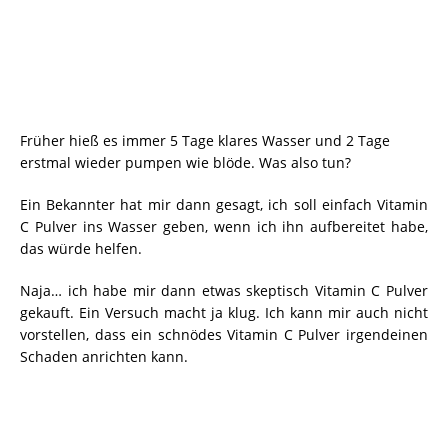
Früher hieß es immer 5 Tage klares Wasser und 2 Tage
erstmal wieder pumpen wie blöde. Was also tun?
Ein Bekannter hat mir dann gesagt, ich soll einfach Vitamin
C Pulver ins Wasser geben, wenn ich ihn aufbereitet habe,
das würde helfen.
Naja… ich habe mir dann etwas skeptisch Vitamin C Pulver
gekauft. Ein Versuch macht ja klug. Ich kann mir auch nicht
vorstellen, dass ein schnödes Vitamin C Pulver irgendeinen
Schaden anrichten kann.