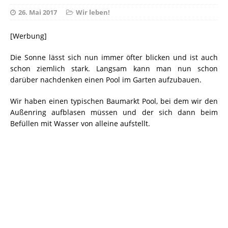
26. Mai 2017
Wir leben!
[Werbung]
Die Sonne lässt sich nun immer öfter blicken und ist auch
schon ziemlich stark. Langsam kann man nun schon
darüber nachdenken einen Pool im Garten aufzubauen.
Wir haben einen typischen Baumarkt Pool, bei dem wir den
Außenring aufblasen müssen und der sich dann beim
Befüllen mit Wasser von alleine aufstellt.