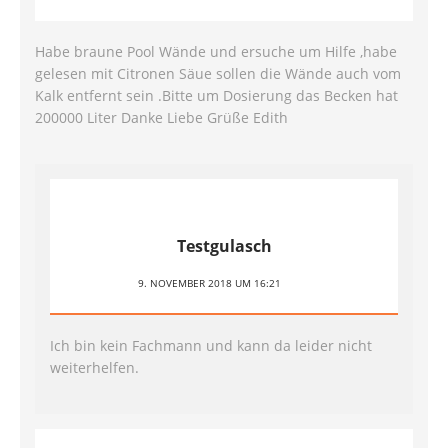
Habe braune Pool Wände und ersuche um Hilfe ,habe
gelesen mit Citronen Säue sollen die Wände auch vom
Kalk entfernt sein .Bitte um Dosierung das Becken hat
200000 Liter Danke Liebe Grüße Edith
Testgulasch
9. NOVEMBER 2018 UM 16:21
Ich bin kein Fachmann und kann da leider nicht
weiterhelfen.