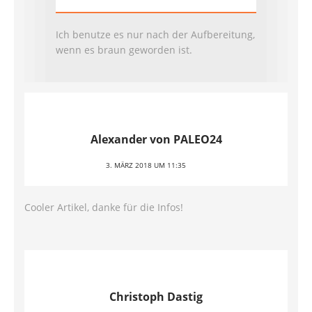
Ich benutze es nur nach der Aufbereitung,
wenn es braun geworden ist.
Alexander von PALEO24
3. MÄRZ 2018 UM 11:35
Cooler Artikel, danke für die Infos!
Christoph Dastig