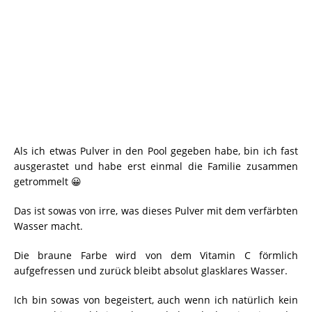
Als ich etwas Pulver in den Pool gegeben habe, bin ich fast
ausgerastet und habe erst einmal die Familie zusammen
getrommelt 😀
Das ist sowas von irre, was dieses Pulver mit dem verfärbten
Wasser macht.
Die braune Farbe wird von dem Vitamin C förmlich
aufgefressen und zurück bleibt absolut glasklares Wasser.
Ich bin sowas von begeistert, auch wenn ich natürlich kein