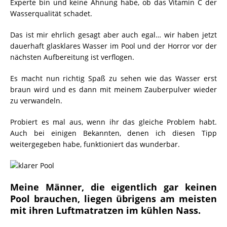
Experte bin und keine Ahnung habe, ob das Vitamin C der
Wasserqualität schadet.
Das ist mir ehrlich gesagt aber auch egal… wir haben jetzt
dauerhaft glasklares Wasser im Pool und der Horror vor der
nächsten Aufbereitung ist verflogen.
Es macht nun richtig Spaß zu sehen wie das Wasser erst
braun wird und es dann mit meinem Zauberpulver wieder
zu verwandeln.
Probiert es mal aus, wenn ihr das gleiche Problem habt.
Auch bei einigen Bekannten, denen ich diesen Tipp
weitergegeben habe, funktioniert das wunderbar.
Meine Männer, die eigentlich gar keinen
Pool brauchen, liegen übrigens am meisten
mit ihren Luftmatratzen im kühlen Nass.