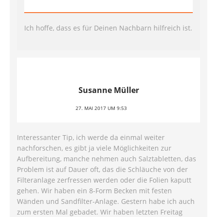
Ich hoffe, dass es für Deinen Nachbarn hilfreich ist.
Susanne Müller
27. MAI 2017 UM 9:53
Interessanter Tip, ich werde da einmal weiter
nachforschen, es gibt ja viele Möglichkeiten zur
Aufbereitung, manche nehmen auch Salztabletten, das
Problem ist auf Dauer oft, das die Schläuche von der
Filteranlage zerfressen werden oder die Folien kaputt
gehen. Wir haben ein 8-Form Becken mit festen
Wänden und Sandfilter-Anlage. Gestern habe ich auch
zum ersten Mal gebadet. Wir haben letzten Freitag