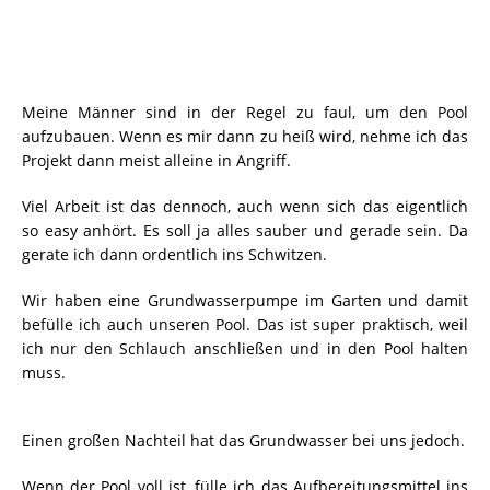
Meine Männer sind in der Regel zu faul, um den Pool
aufzubauen. Wenn es mir dann zu heiß wird, nehme ich das
Projekt dann meist alleine in Angriff.
Viel Arbeit ist das dennoch, auch wenn sich das eigentlich
so easy anhört. Es soll ja alles sauber und gerade sein. Da
gerate ich dann ordentlich ins Schwitzen.
Wir haben eine Grundwasserpumpe im Garten und damit
befülle ich auch unseren Pool. Das ist super praktisch, weil
ich nur den Schlauch anschließen und in den Pool halten
muss.
Einen großen Nachteil hat das Grundwasser bei uns jedoch.
Wenn der Pool voll ist, fülle ich das Aufbereitungsmittel ins