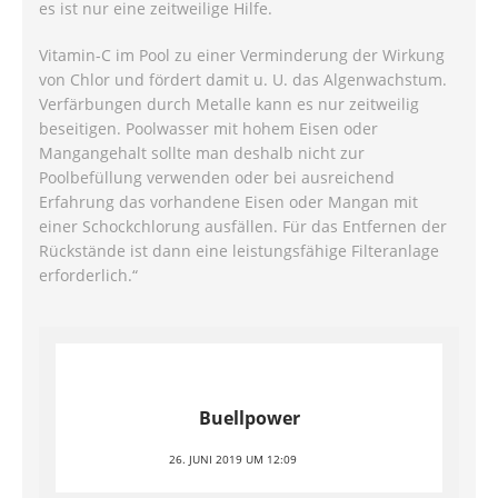
es ist nur eine zeitweilige Hilfe.
Vitamin-C im Pool zu einer Verminderung der Wirkung
von Chlor und fördert damit u. U. das Algenwachstum.
Verfärbungen durch Metalle kann es nur zeitweilig
beseitigen. Poolwasser mit hohem Eisen oder
Mangangehalt sollte man deshalb nicht zur
Poolbefüllung verwenden oder bei ausreichend
Erfahrung das vorhandene Eisen oder Mangan mit
einer Schockchlorung ausfällen. Für das Entfernen der
Rückstände ist dann eine leistungsfähige Filteranlage
erforderlich.“
Buellpower
26. JUNI 2019 UM 12:09