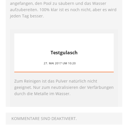
angefangen, den Pool zu säubern und das Wasser
aufzubereiten. 100% klar ist es noch nicht, aber es wird
jeden Tag besser.
Testgulasch
27. MAI 2017 UM 10:20
Zum Reinigen ist das Pulver natürlich nicht
geeignet. Nur zum neutralisieren der Verfärbungen
durch die Metalle im Wasser.
KOMMENTARE SIND DEAKTIVIERT.