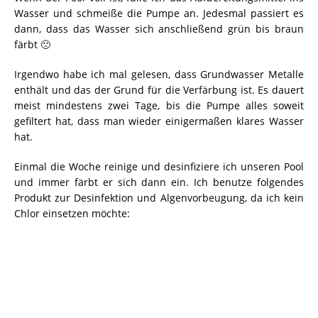
Wasser und schmeiße die Pumpe an. Jedesmal passiert es
dann, dass das Wasser sich anschließend grün bis braun
färbt 🙁
Irgendwo habe ich mal gelesen, dass Grundwasser Metalle
enthält und das der Grund für die Verfärbung ist. Es dauert
meist mindestens zwei Tage, bis die Pumpe alles soweit
gefiltert hat, dass man wieder einigermaßen klares Wasser
hat.
Einmal die Woche reinige und desinfiziere ich unseren Pool
und immer färbt er sich dann ein. Ich benutze folgendes
Produkt zur Desinfektion und Algenvorbeugung, da ich kein
Chlor einsetzen möchte: