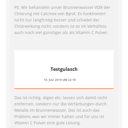
PS: Wir behandeln unser Brunnenwasser VOR der
Chlorung mit Calcinex von Byrol. Es funktioniert
nicht nur langfristig besser und schadet der
Chlorwirkung nicht, sondern ist es im Verhältnis
auch noch viel günstiger als als Vitamin C Pulver.
Testgulasch
10. JULI 2019 UM 22:18
Das ist richtig. Algen etc. lassen sich damit nicht
entfernen, sondern nur die Verfärbungen durch
Metalle im Brunnenwasser. Das ist auch das
Problem, was wir immer hatten und für uns ist
Vitamin C Pulver eine gute Lösung.