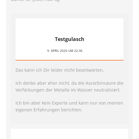
Testgulasch
9. APRIL 2020 UM 22:36
Das kann ich Dir leider nicht beantworten.
Ich denke aber eher nicht, da die Ascorbinsäure die
Verfärbungen der Metalle im Wasser neutralisiert.
Ich bin aber kein Experte und kann nur von meinen
eigenen Erfahrungen berichten.