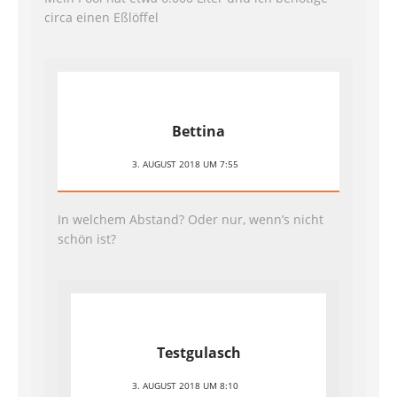
circa einen Eßlöffel
Bettina
3. AUGUST 2018 UM 7:55
In welchem Abstand? Oder nur, wenn’s nicht
schön ist?
Testgulasch
3. AUGUST 2018 UM 8:10