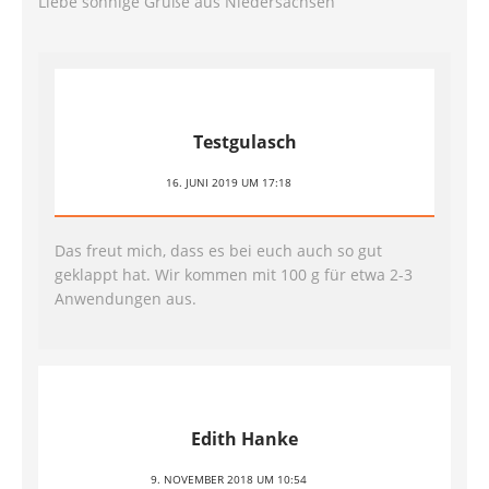
Liebe sonnige Grüße aus Niedersachsen
Testgulasch
16. JUNI 2019 UM 17:18
Das freut mich, dass es bei euch auch so gut
geklappt hat. Wir kommen mit 100 g für etwa 2-3
Anwendungen aus.
Edith Hanke
9. NOVEMBER 2018 UM 10:54