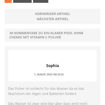
VORHERIGER ARTIKEL
NÄCHSTER ARTIKEL
30 KOMMENTARE ZU EIN KLARER POOL OHNE
CHEMIE MIT VITAMIN C PULVER
Sophia
7. AUGUST 2020 UM 20:52
Das Pulver ist schlecht für das Wasser da es das
Wachstum der Algen und Bakterien fordert.
Das Wasser ist zwar jetzt klar aber dass wird nicht