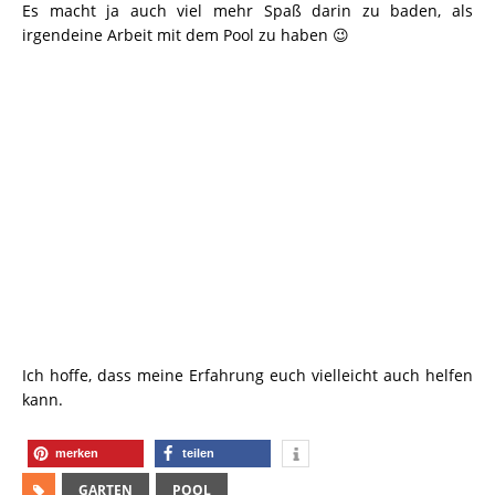
Es macht ja auch viel mehr Spaß darin zu baden, als
irgendeine Arbeit mit dem Pool zu haben 😉
Ich hoffe, dass meine Erfahrung euch vielleicht auch helfen
kann.
merken
teilen
GARTEN
POOL