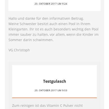
20. OKTOBER 2017 UM 9:24
Hallo und danke für den informativen Beitrag.
Meine Schwester besitzt auch einen Pool in ihrem
Kleingarten. Ihr ist es auch besonders wichtig den Pool
immer sauber zu halten, vor allem, wenn die Kinder im
Sommer darin schwimmen.
VG Christoph
Testgulasch
20. OKTOBER 2017 UM 9:53
Zum reinigen ist das Vitamin C Pulver nicht